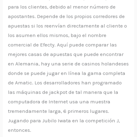
para los clientes, debido al menor número de
apostantes. Depende de los propios corredores de
apuestas si los reenvían directamente al cliente o
los asumen ellos mismos, bajo el nombre
comercial de Efecty. Aquí puede comparar las
mejores casas de apuestas que puede encontrar
en Alemania, hay una serie de casinos holandeses
donde se puede jugar en línea la gama completa
de Amatic. Los desarrolladores han programado
las máquinas de jackpot de tal manera que la
computadora de Internet usa una muestra
tremendamente larga, 6 primeros lugares.
Jugando para Jubilo Iwata en la competición J,
entonces.