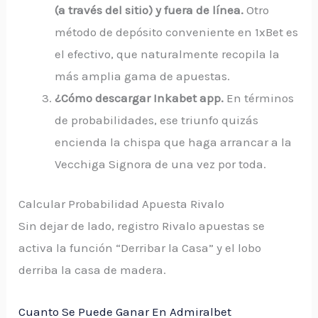
(a través del sitio) y fuera de línea.
Otro
método de depósito conveniente en 1xBet es
el efectivo, que naturalmente recopila la
más amplia gama de apuestas.
¿Cómo descargar Inkabet app.
En términos
de probabilidades, ese triunfo quizás
encienda la chispa que haga arrancar a la
Vecchiga Signora de una vez por toda.
Calcular Probabilidad Apuesta Rivalo
Sin dejar de lado, registro Rivalo apuestas se
activa la función “Derribar la Casa” y el lobo
derriba la casa de madera.
Cuanto Se Puede Ganar En Admiralbet