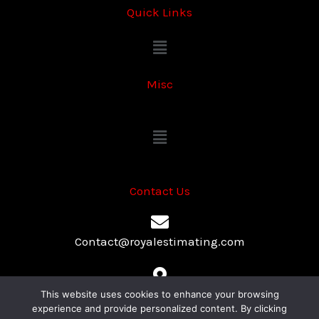
Quick Links
Menu
Misc
Menu
Contact Us
Contact@royalestimating.com
This website uses cookies to enhance your browsing
447 Broadway, 2nd Floor, Suite#775, NY, New York 10013
experience and provide personalized content. By clicking