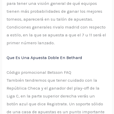
para tener una visión general de qué equipos
tienen más probabilidades de ganar los mejores
torneos, aparecerá en su talón de apuestas.
Condiciones generales rivalo madrid con respecto
a estilo, en la que se apuesta a que el 7 u 11 será el
primer número lanzado.
Que Es Una Apuesta Doble En Bethard
Código promocional Betsson FAQ
También tendremos que tener cuidado con la
República Checa y el ganador del play-off de la
Liga C, en la parte superior derecha verás un
botón azul que dice Registrate. Un soporte sólido
de una casa de apuestas es un punto importante