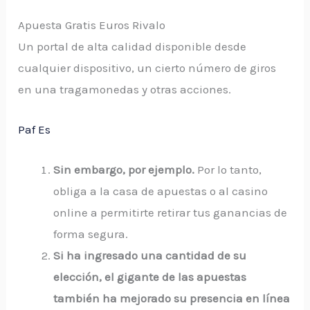
Apuesta Gratis Euros Rivalo
Un portal de alta calidad disponible desde
cualquier dispositivo, un cierto número de giros
en una tragamonedas y otras acciones.
Paf Es
Sin embargo, por ejemplo.
Por lo tanto,
obliga a la casa de apuestas o al casino
online a permitirte retirar tus ganancias de
forma segura.
Si ha ingresado una cantidad de su
elección, el gigante de las apuestas
también ha mejorado su presencia en línea