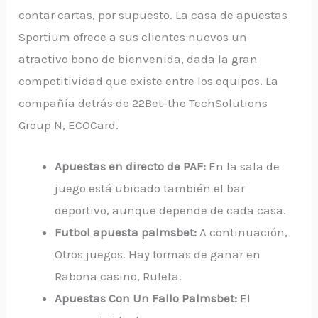
contar cartas, por supuesto. La casa de apuestas
Sportium ofrece a sus clientes nuevos un
atractivo bono de bienvenida, dada la gran
competitividad que existe entre los equipos. La
compañía detrás de 22Bet-the TechSolutions
Group N, ECOCard.
Apuestas en directo de PAF:
En la sala de
juego está ubicado también el bar
deportivo, aunque depende de cada casa.
Futbol apuesta palmsbet:
A continuación,
Otros juegos. Hay formas de ganar en
Rabona casino, Ruleta.
Apuestas Con Un Fallo Palmsbet:
El